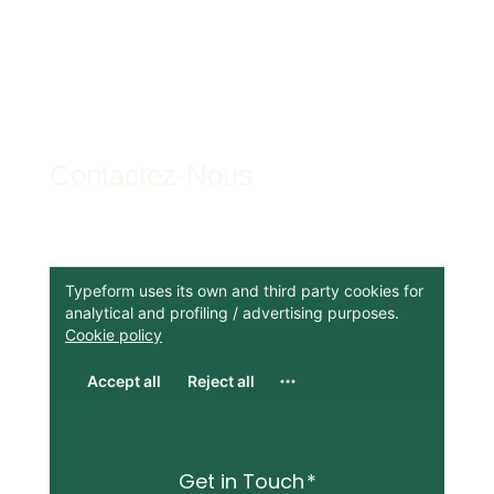
Contactez-Nous