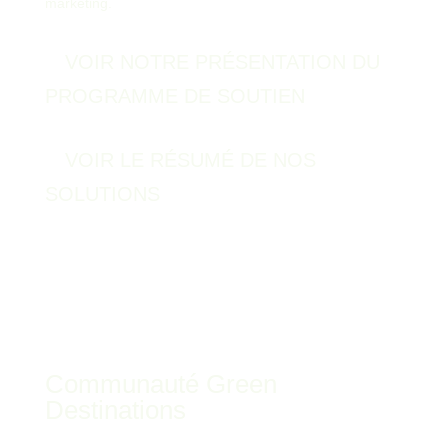
marketing.
VOIR NOTRE PRÉSENTATION DU
PROGRAMME DE SOUTIEN
VOIR LE RÉSUMÉ DE NOS
SOLUTIONS
Communauté Green
Destinations