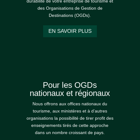
durabilité de votre entreprise de tourisme et
des Organisations de Gestion de
Destinations (OGDs).
EN SAVOIR PLUS
Pour les OGDs
nationaux et régionaux
Nous offrons aux offices nationaux du
tourisme, aux ministères et à d’autres
organisations la possibilité de tirer profit des
enseignements tirés de cette approche
dans un nombre croissant de pays.