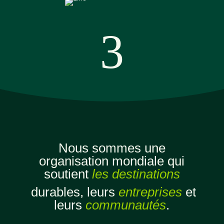
3
Nous sommes une
organisation mondiale qui
soutient
les destinations
durables,
leurs
entreprises
et
leurs
communautés
.