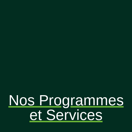
Nos Programmes
et Services