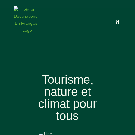
Tourisme,
nature et
climat pour
tous