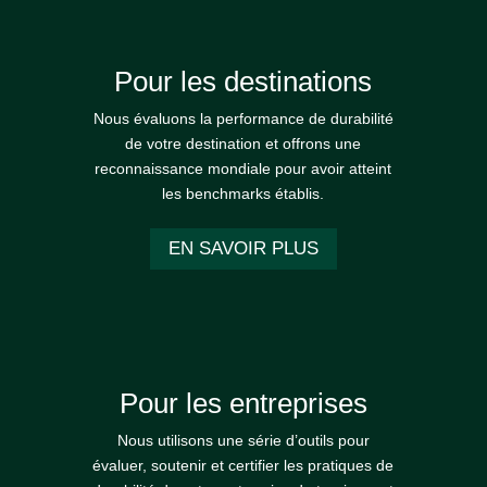
Pour les destinations
Nous évaluons la performance de durabilité
de votre destination et offrons une
reconnaissance mondiale pour avoir atteint
les benchmarks établis.
EN SAVOIR PLUS
Pour les entreprises
Nous utilisons une série d’outils pour
évaluer, soutenir et certifier les pratiques de